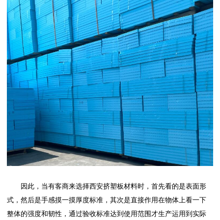
因此，当有客商来选择
西安挤塑板
材料时，首先看的是表面形
式，然后是手感摸一摸厚度标准，其次是直接作用在物体上看一下
整体的强度和韧性，通过验收标准达到使用范围才生产运用到实际