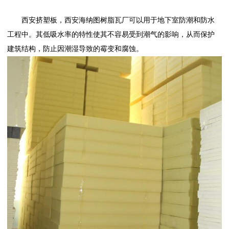
西安挤塑板
，
西安海纳图树脂瓦厂
可以用于地下室防潮和防水
工程中。其低吸水率的特性使其不容易受到潮气的影响，从而保护
建筑结构，防止因潮湿导致的霉变和腐蚀。