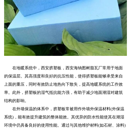
在地暖系统中，
西安挤塑板
，
西安海纳图树脂瓦厂
常用于地面
的保温层。其高强度和良好的抗压性能，使得挤塑板能够承受来自
上面的重压，同时有效防止地热向下散失，提高地暖系统的工作效
率。此外，挤塑板的湿气抵抗能力强，有助于减少地面潮湿对建筑
结构的影响。
在外墙保温的体系中，挤塑板常被用作外墙外保温材料(外保温
系统)，能有效提升建筑的整体能效。其优异的防水性能使其在潮湿
环境中仍具备良好的使用性能。通过与其他维护材料(如石材、涂料)