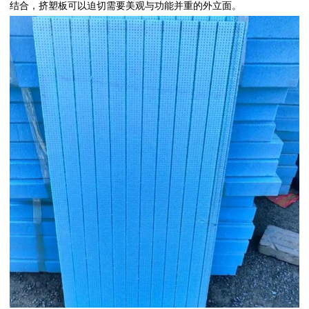
结合，挤塑板可以迫切需要美观与功能并重的外立面。