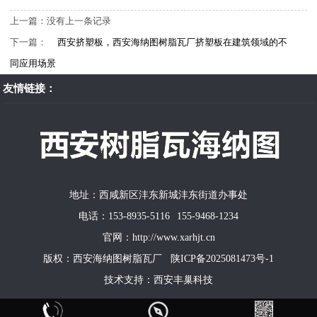
上一篇：没有上一条记录
下一篇：
西安挤塑板，西安海纳图树脂瓦厂挤塑板在建筑领域的不
同应用场景
友情链接：
地址：西咸新区沣东新城沣东街道办事处
电话：153-8935-5116 155-9468-1234
官网：http://www.xarhjt.cn
版权：西安海纳图树脂瓦厂
陕ICP备2025081473号-1
技术支持：
西安丰巢科技