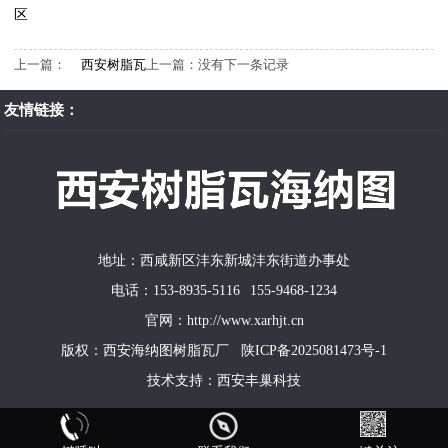
区
上一篇：
西安树脂瓦
上一篇：没有下一条记录
友情链接：
地址：西咸新区沣东新城沣东街道办事处
电话：153-8935-5116 155-9468-1234
官网：http://www.xarhjt.cn
版权：西安海纳图树脂瓦厂
陕ICP备2025081473号-1
技术支持：
西安丰巢科技