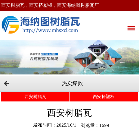
西安树脂瓦，西安挤塑板，西安海纳图树脂瓦厂
热卖爆款
西安树脂瓦
西安挤塑板
西安树脂瓦
发布时间：2025/10/1
浏览量：1699