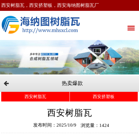
西安树脂瓦，西安挤塑板，西安海纳图树脂瓦厂
热卖爆款
西安树脂瓦
西安挤塑板
西安树脂瓦
发布时间：2025/10/9
浏览量：1424