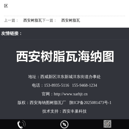
区
上一篇：
西安树脂瓦
下一篇：
西安树脂瓦
友情链接：
地址：西咸新区沣东新城沣东街道办事处
电话：153-8935-5116 155-9468-1234
官网：http://www.xarhjt.cn
版权：西安海纳图树脂瓦厂
陕ICP备2025081473号-1
技术支持：
西安丰巢科技