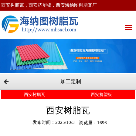
西安树脂瓦，西安挤塑板，西安海纳图树脂瓦厂
加工定制
西安树脂瓦
西安挤塑板
西安树脂瓦
发布时间：2025/10/3
浏览量：1696