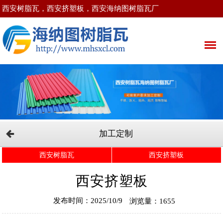
西安树脂瓦，西安挤塑板，西安海纳图树脂瓦厂
加工定制
西安树脂瓦
西安挤塑板
西安挤塑板
发布时间：2025/10/9
浏览量：1655